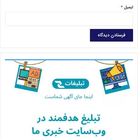
ایمیل
*