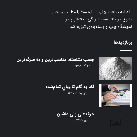
ماهنامه صنعت چاپ شماره ۵۰۰ با مطالب و اخبار
متنوع در ۲۳۶ صفحه رنگی ، منتشر و در
نمایشگاه چاپ و بسته‌بندی توزیع شد.
پربازدیدها
چسب نشاسته، مناسب‌ترین و به صرفه‌ترین
۲۴ آذر ۱۳۹۸
گام‌ به گام تا بهاي تمام‌شده
۱ اردیبهشت ۱۳۹۷
حرف‌هاي پاي ماشين
۱ مهر ۱۳۹۵