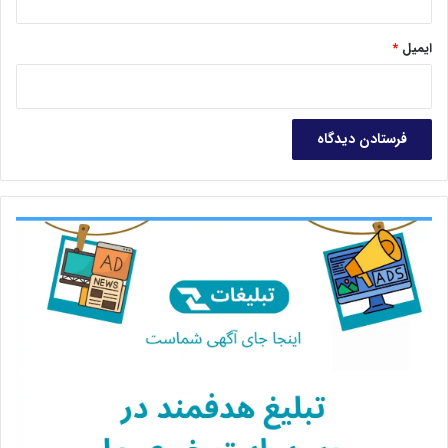
ایمیل
*