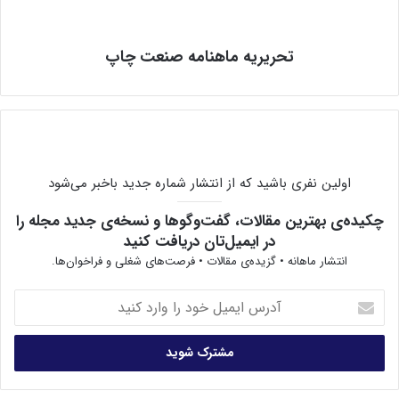
تحریریه ماهنامه صنعت چاپ
اولین نفری باشید که از انتشار شماره جدید باخبر می‌شود
چکیده‌ی بهترین مقالات، گفت‌وگوها و نسخه‌ی جدید مجله را
در ایمیل‌تان دریافت کنید
انتشار ماهانه • گزیده‌ی مقالات • فرصت‌های شغلی و فراخوان‌ها.
آ
د
ر
س
ا
ی