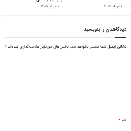
۶ مرداد ۱۴۰۵
۶ مرداد ۱۴۰۵
دیدگاهتان را بنویسید
نشانی ایمیل شما منتشر نخواهد شد.
بخش‌های موردنیاز علامت‌گذاری شده‌اند
*
د
ی
د
گ
ا
ه
*
نام
*