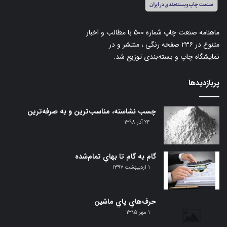
ماهنامه صنعت چاپ شماره ۵۰۰ با مطالب و اخبار
متنوع در ۲۳۶ صفحه رنگی ، منتشر و در
نمایشگاه چاپ و بسته‌بندی توزیع شد.
پربازدیدها
چسب نشاسته، مناسب‌ترین و به صرفه‌ترین
۲۴ آذر ۱۳۹۸
گام‌ به گام تا بهاي تمام‌شده
۱ اردیبهشت ۱۳۹۷
حرف‌هاي پاي ماشين
۱ مهر ۱۳۹۵