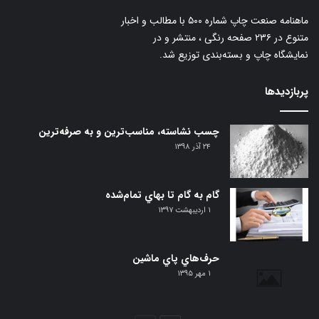
ماهنامه صنعت چاپ شماره ۵۰۰ با مطالب و اخبار
متنوع در ۲۳۶ صفحه رنگی ، منتشر و در
نمایشگاه چاپ و بسته‌بندی توزیع شد.
پربازدیدها
چسب نشاسته، مناسب‌ترین و به صرفه‌ترین
۲۴ آذر ۱۳۹۸
گام‌ به گام تا بهاي تمام‌شده
۱ اردیبهشت ۱۳۹۷
حرف‌هاي پاي ماشين
۱ مهر ۱۳۹۵