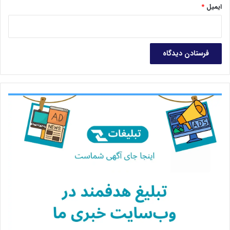
ایمیل
*