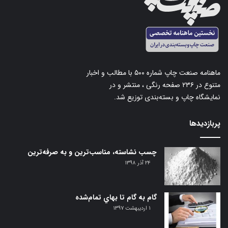
ماهنامه صنعت چاپ شماره ۵۰۰ با مطالب و اخبار
متنوع در ۲۳۶ صفحه رنگی ، منتشر و در
نمایشگاه چاپ و بسته‌بندی توزیع شد.
پربازدیدها
چسب نشاسته، مناسب‌ترین و به صرفه‌ترین
۲۴ آذر ۱۳۹۸
گام‌ به گام تا بهاي تمام‌شده
۱ اردیبهشت ۱۳۹۷